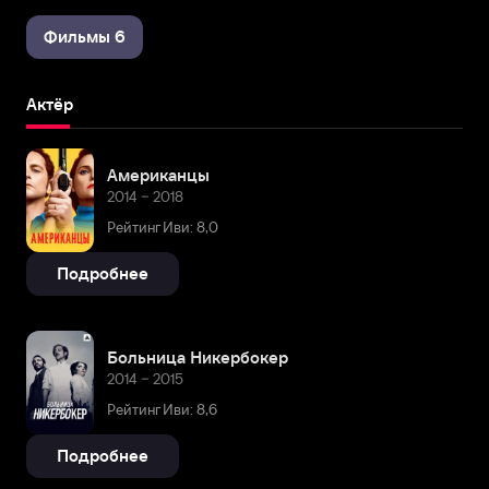
Фильмы 6
Актёр
Американцы
2014 – 2018
Рейтинг Иви: 8,0
Подробнее
Больница Никербокер
2014 – 2015
Рейтинг Иви: 8,6
Подробнее