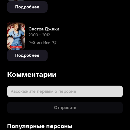
Подробнее
Сестра Джеки
2009 – 2012
Рейтинг Иви: 7,7
Подробнее
Комментарии
Расскажите первым о персоне
Отправить
Популярные персоны