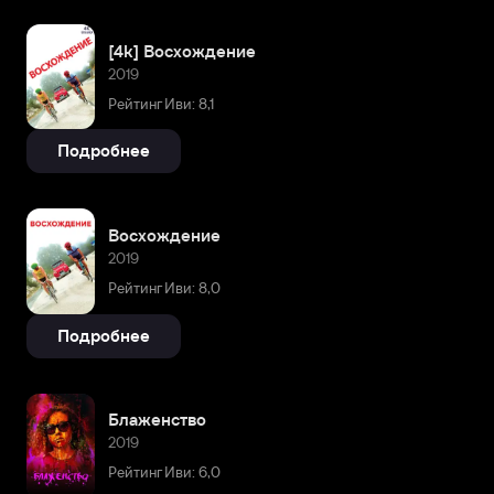
[4k] Восхождение
2019
Рейтинг Иви: 8,1
Подробнее
Восхождение
2019
Рейтинг Иви: 8,0
Подробнее
Блаженство
2019
Рейтинг Иви: 6,0