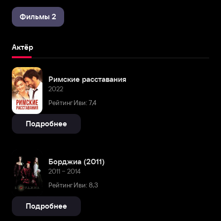
Фильмы 2
Актёр
Римские расставания
2022
Рейтинг Иви: 7,4
Подробнее
Борджиа (2011)
2011 – 2014
Рейтинг Иви: 8,3
Подробнее