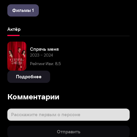
Фильмы 1
Актёр
Спрячь меня
2023 – 2024
Рейтинг Иви: 8,5
Подробнее
Комментарии
Расскажите первым о персоне
Отправить