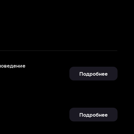
Подробнее
Подробнее
Отправить