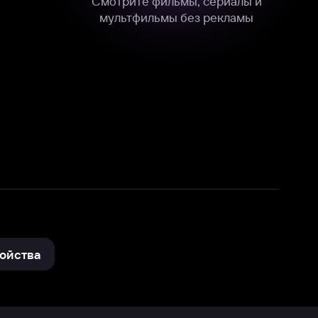
нные
на нашем сайте в технических,
и других данных нами в соответствии