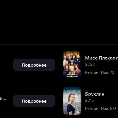
Мисс Плохое поведение
2020
Подробнее
Рейтинг Иви: 7,1
Бруклин
2015
Подробнее
Рейтинг Иви: 8,0