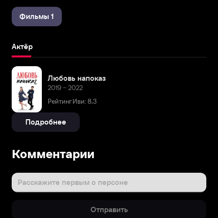
Фильмы 1
Актёр
Любовь напоказ
2019 – 2022
Рейтинг Иви: 8,3
Подробнее
Комментарии
Расскажите первым о персоне
Отправить