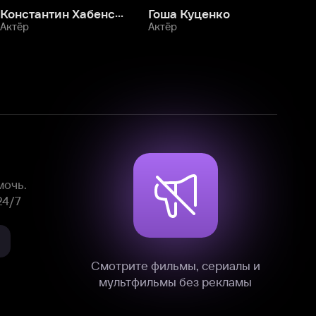
Смотрите фильмы, сериалы и
мультфильмы без рекламы