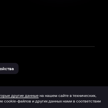
нные
на нашем сайте в технических,
и других данных нами в соответствии