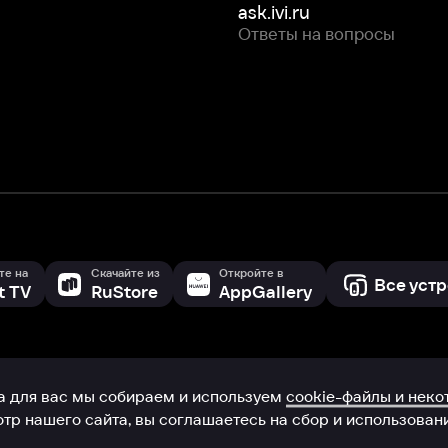
с мы собираем и используем
cookie-файлы и некоторые другие да
 сайта, вы соглашаетесь на сбор и использование cookie-файлов 
Box Office, Inc