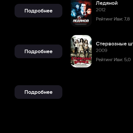
Стервозные штучки
2009
Подробнее
Рейтинг Иви: 5,0
Подробнее