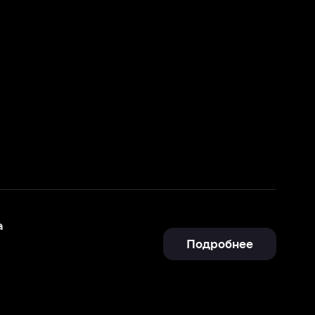
Подробнее
Подробнее