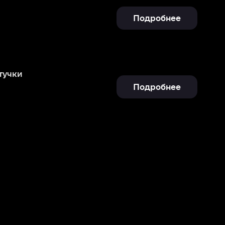
Подробнее
Отправить