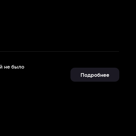
Подробнее
Отправить