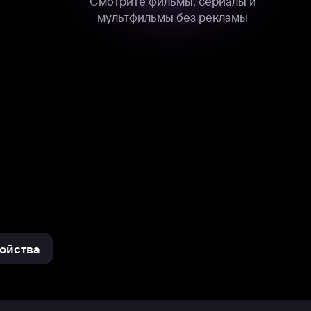
нные
на нашем сайте в технических,
и других данных нами в соответствии