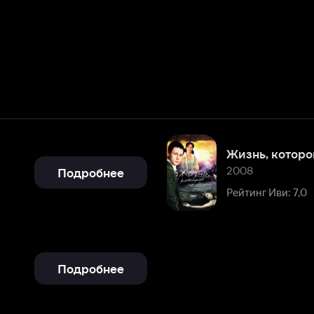
Жизнь, которой не было
2008
Подробнее
Рейтинг Иви: 7,0
Подробнее