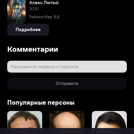
Алекс Лютый
2020
Рейтинг Иви: 8,8
Подробнее
Комментарии
Расскажите первым о персоне
Отправить
Популярные персоны