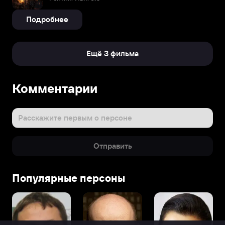
Подробнее
Ещё 3 фильма
Комментарии
Расскажите первым о персоне
Отправить
Популярные персоны