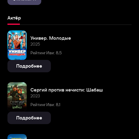
Актёр
Универ. Молодые
2025
Рейтинг Иви: 8,5
Подробнее
Сергий против нечисти: Шабаш
2023
Рейтинг Иви: 8,1
Подробнее