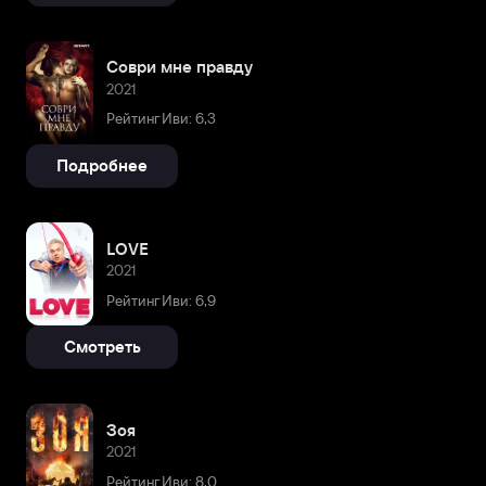
Соври мне правду
2021
Рейтинг Иви: 6,3
Подробнее
LOVE
2021
Рейтинг Иви: 6,9
Смотреть
Зоя
2021
Рейтинг Иви: 8,0