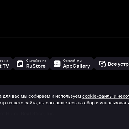
с мы собираем и используем
cookie-файлы и некоторые другие да
 сайта, вы соглашаетесь на сбор и использование cookie-файлов 
Box Office, Inc