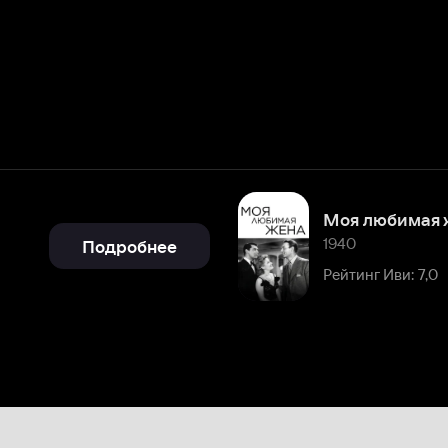
Моя любимая жена
1940
Подробнее
Рейтинг Иви: 7,0