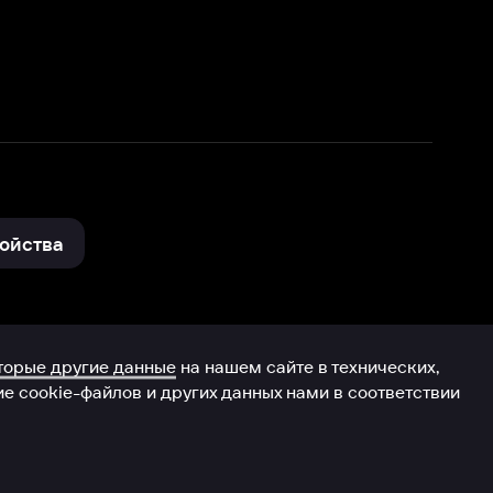
нные
на нашем сайте в технических,
и других данных нами в соответствии