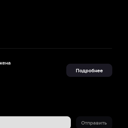
Подробнее
Отправить