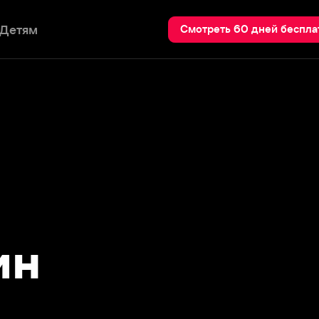
Пои
Смотреть 60 дней бесплатно