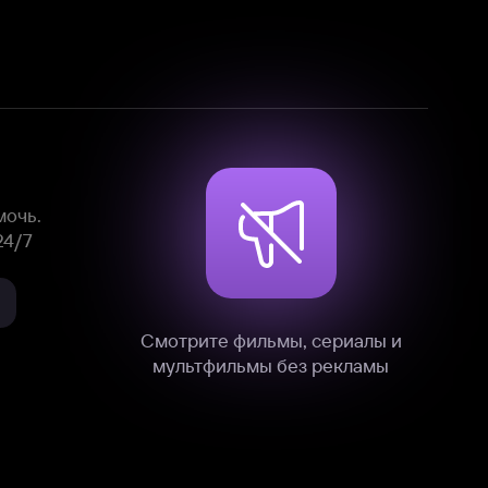
Смотрите фильмы, сериалы и
мультфильмы без рекламы