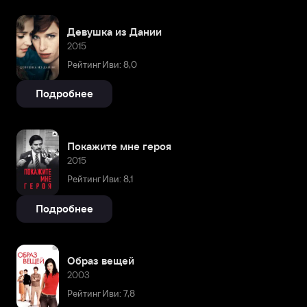
Девушка из Дании
2015
Рейтинг Иви: 8,0
Подробнее
Покажите мне героя
2015
Рейтинг Иви: 8,1
Подробнее
Образ вещей
2003
Рейтинг Иви: 7,8