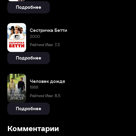
Подробнее
Сестричка Бетти
2000
Рейтинг Иви: 7,3
Подробнее
Человек дождя
1988
Рейтинг Иви: 8,5
Подробнее
Комментарии