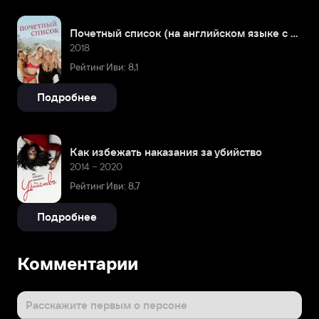
Почетный список (на английском языке с русскими субтитрами)
2018
Рейтинг Иви: 8,1
Подробнее
Как избежать наказания за убийство
2014 – 2020
Рейтинг Иви: 8,7
Подробнее
Комментарии
Расскажите первым о персоне