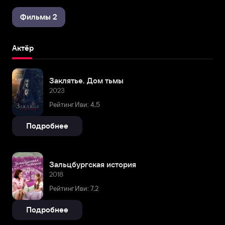
Фильмы 2
Актёр
Заклятье. Дом тьмы
2023
Рейтинг Иви: 4,5
Подробнее
Зальцбургская история
2018
Рейтинг Иви: 7,2
Подробнее