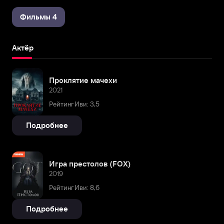
Фильмы 4
Актёр
Проклятие мачехи
2021
Рейтинг Иви: 3,5
Подробнее
Игра престолов (FOX)
2019
Рейтинг Иви: 8,6
Подробнее