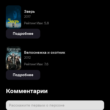
Зверь
2017
Рейтинг Иви: 5,8
Подробнее
Белоснежка и охотник
2012
Рейтинг Иви: 7,6
Подробнее
Комментарии
Расскажите первым о персоне