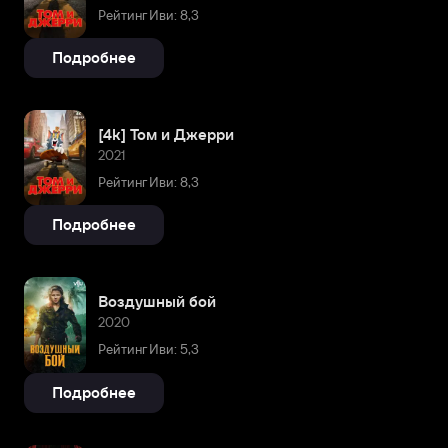
Рейтинг Иви: 8,3
Подробнее
[4k] Том и Джерри
2021
Рейтинг Иви: 8,3
Подробнее
Воздушный бой
2020
Рейтинг Иви: 5,3
Подробнее