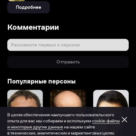
Подробнее
Комментарии
Расскажите первым о персоне
Отправить
Популярные персоны
В целях обеспечения наилучшего пользовательского
опыта для вас мы собираем и используем
cookie-файлы
и некоторые другие данные
на нашем сайте
в технических, аналитических и маркетинговых целях.