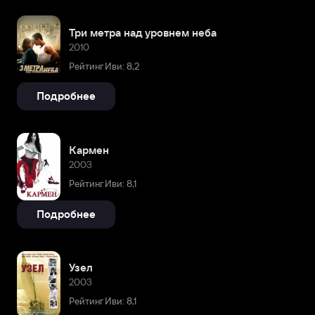
Три метра над уровнем неба
2010
Рейтинг Иви: 8,2
Подробнее
Кармен
2003
Рейтинг Иви: 8,1
Подробнее
Узел
2003
Рейтинг Иви: 8,1