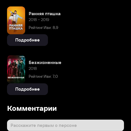
Ранняя пташка
2018 – 2019
Рейтинг Иви: 8,9
Подробнее
Безжизненные
2018
Рейтинг Иви: 7,0
Подробнее
Комментарии
Расскажите первым о персоне