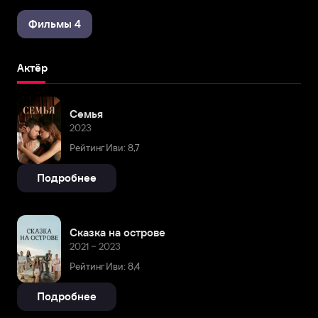
Фильмы 4
Актёр
Семья
2023
Рейтинг Иви: 8,7
Подробнее
Сказка на острове
2021 – 2023
Рейтинг Иви: 8,4
Подробнее