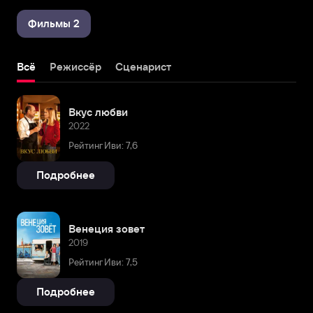
Фильмы 2
Всё
Режиссёр
Сценарист
Вкус любви
2022
Рейтинг Иви: 7,6
Подробнее
Венеция зовет
2019
Рейтинг Иви: 7,5
Подробнее