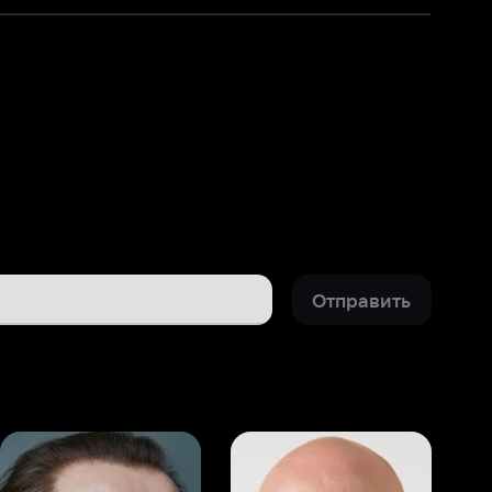
Отправить