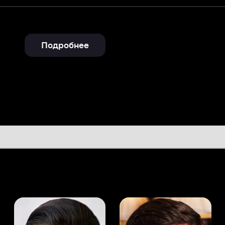
Подробнее