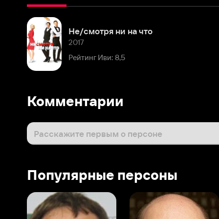
2017
Рейтинг Иви: 8,5
Комментарии
Расскажите первым о персоне
Популярные персоны