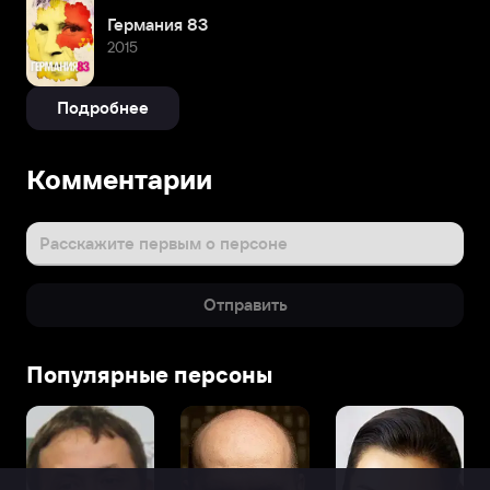
Германия 83
2015
Подробнее
Комментарии
Расскажите первым о персоне
Отправить
Популярные персоны