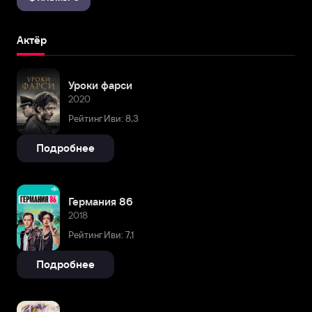
Актёр
Уроки фарси
2020
Рейтинг Иви: 8,3
Подробнее
Германия 86
2018
Рейтинг Иви: 7,1
Подробнее