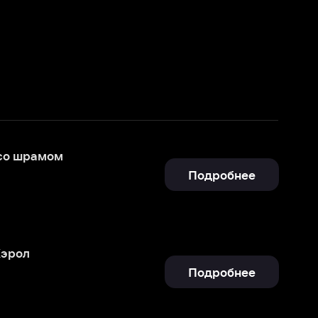
Подробнее
Подробнее
Подробнее