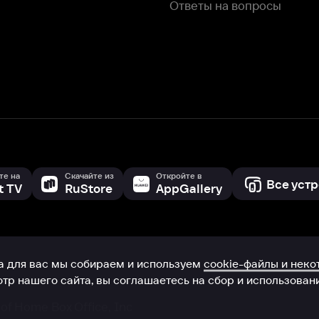
с мы собираем и используем
cookie-файлы и некоторые другие да
 сайта, вы соглашаетесь на сбор и использование cookie-файлов 
Box Office, Inc