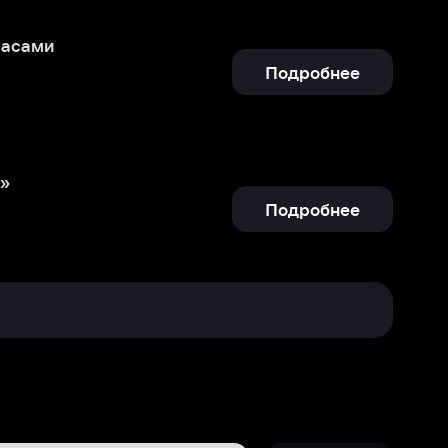
Подробнее
Отправить