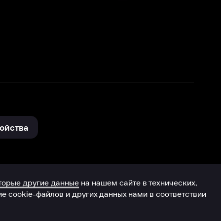
нные
на нашем сайте в технических,
и других данных нами в соответствии