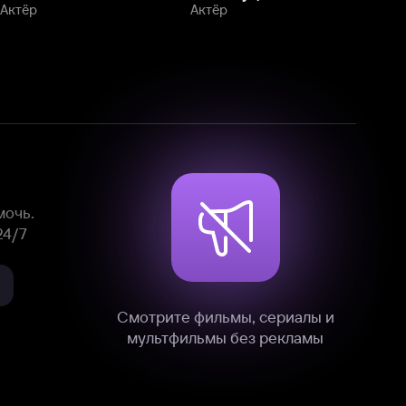
Смотрите фильмы, сериалы и
мультфильмы без рекламы