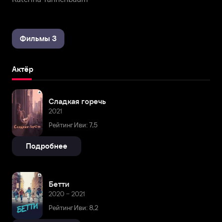
Фильмы 3
Актёр
Сладкая горечь
2021
Рейтинг Иви: 7,5
Подробнее
Бетти
2020 – 2021
Рейтинг Иви: 8,2