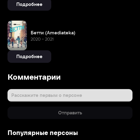
Подробнее
Бетти (Amediateka)
2020 – 2021
Подробнее
Комментарии
Расскажите первым о персоне
Отправить
Популярные персоны