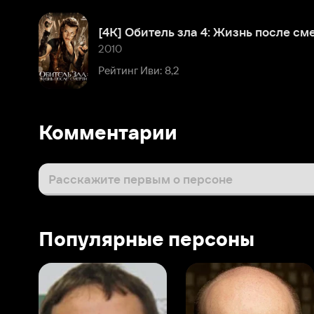
Комментарии
Расскажите первым о персоне
Популярные персоны