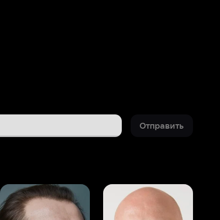
Отправить