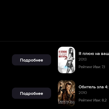
Я плюю на ваши могилы 2
2013
Подробнее
Рейтинг Иви: 7,1
Обитель зла 4: Жизнь после с
2010
Подробнее
Рейтинг Иви: 8,2
Подробнее