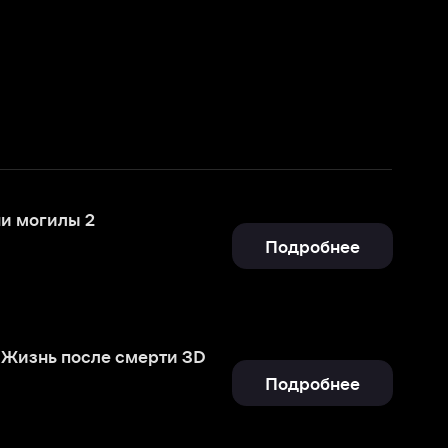
Подробнее
мерти 3D
Подробнее