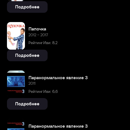
Подробнее
Папочка
2012 – 2017
Рейтинг Иви: 8,2
Подробнее
Паранормальное явление 3
2011
Рейтинг Иви: 6,6
Подробнее
Паранормальное явление 3