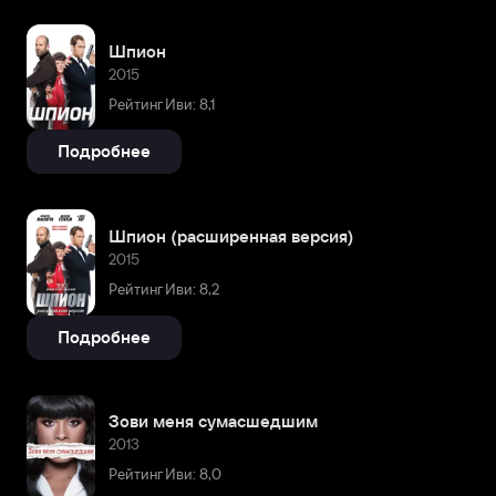
Шпион
2015
Рейтинг Иви: 8,1
Подробнее
Шпион (расширенная версия)
2015
Рейтинг Иви: 8,2
Подробнее
Зови меня сумасшедшим
2013
Рейтинг Иви: 8,0