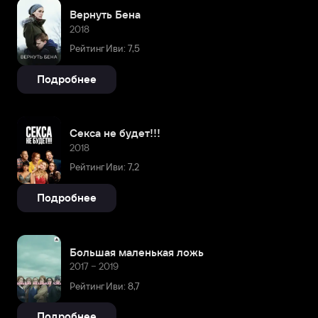
Вернуть Бена
2018
Рейтинг Иви: 7,5
Подробнее
Секса не будет!!!
2018
Рейтинг Иви: 7,2
Подробнее
Большая маленькая ложь
2017 – 2019
Рейтинг Иви: 8,7
Подробнее