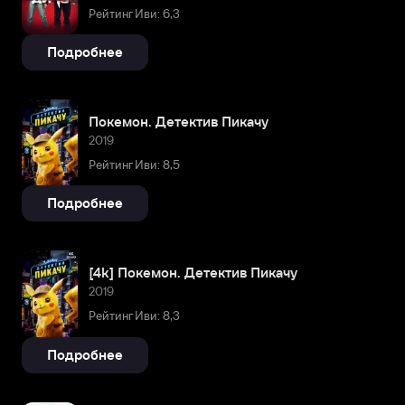
Рейтинг Иви: 6,3
Подробнее
Покемон. Детектив Пикачу
2019
Рейтинг Иви: 8,5
Подробнее
[4k] Покемон. Детектив Пикачу
2019
Рейтинг Иви: 8,3
Подробнее