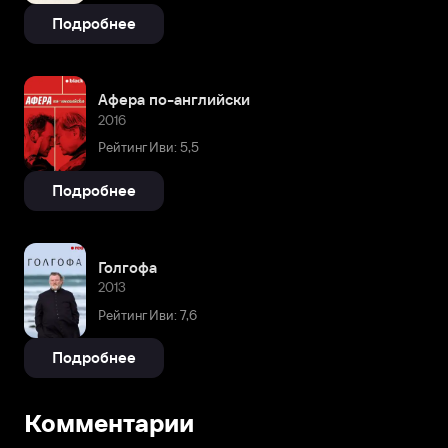
Подробнее
Афера по-английски
2016
Рейтинг Иви: 5,5
Подробнее
Голгофа
2013
Рейтинг Иви: 7,6
Подробнее
Комментарии