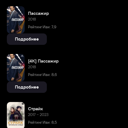
Пассажир
2018
Рейтинг Иви: 7,9
Подробнее
[4K] Пассажир
2018
Рейтинг Иви: 8,6
Подробнее
Страйк
2017 – 2023
Рейтинг Иви: 8,5