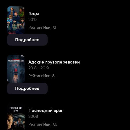
Годы
2019
Рейтинг Иви: 7,1
Подробнее
Адские грузоперевозки
2018 – 2019
Рейтинг Иви: 8,1
Подробнее
Последний враг
2008
Рейтинг Иви: 7,6