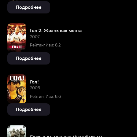
Подробнее
Гол 2: Жизнь как мечта
2007
Рейтинг Иви: 8,2
Подробнее
Гол!
2005
Рейтинг Иви: 8,6
Подробнее