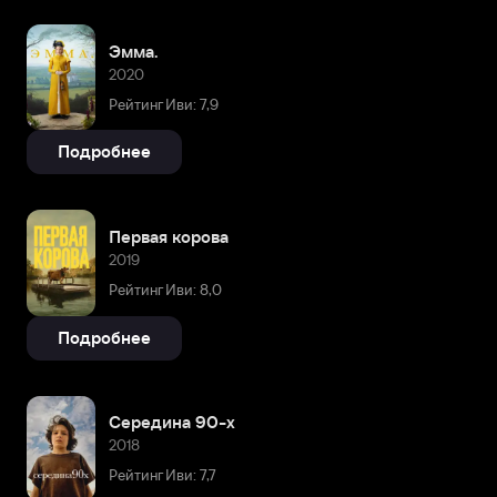
Эмма.
2020
Рейтинг Иви: 7,9
Подробнее
Первая корова
2019
Рейтинг Иви: 8,0
Подробнее
Середина 90-х
2018
Рейтинг Иви: 7,7