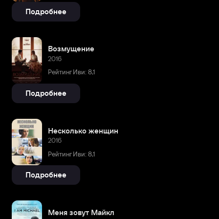
Подробнее
Возмущение
2016
Рейтинг Иви: 8,1
Подробнее
Несколько женщин
2016
Рейтинг Иви: 8,1
Подробнее
Меня зовут Майкл