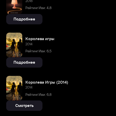
2018
Рейтинг Иви: 4,8
Подробнее
Королева игры
2014
Рейтинг Иви: 6,5
Подробнее
Королева Игры (2014)
2014
Рейтинг Иви: 6,8
Смотреть