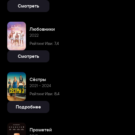
Смотреть
Любовники
2022
Рейтинг Иви: 7,4
Смотреть
Сёстры
2021 – 2024
Рейтинг Иви: 8,4
Подробнее
Прометей