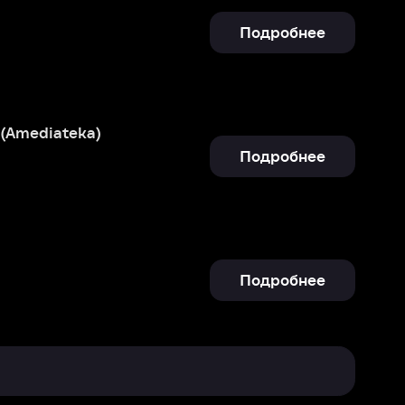
Подробнее
Подробнее
Отправить