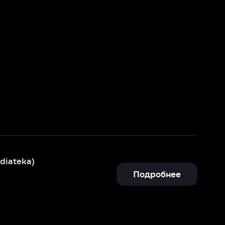
Подробнее
Подробнее