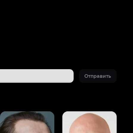
Отправить