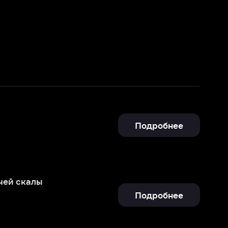
Подробнее
Подробнее