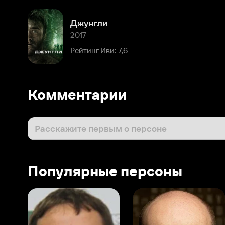
Комментарии
Расскажите первым о персоне
Популярные персоны