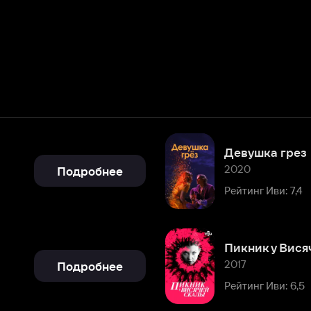
Девушка грез
2020
Подробнее
Рейтинг Иви: 7,4
Пикник у Висячей скалы
2017
Подробнее
Рейтинг Иви: 6,5
Подробнее