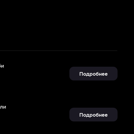
Подробнее
Подробнее
Подробнее