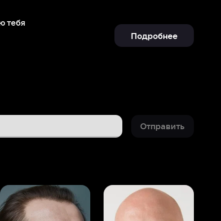
Отправить