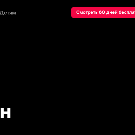
Пои
Смотреть 60 дней бесплатно