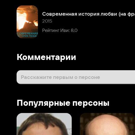
Комментарии
Расскажите первым о персоне
Популярные персоны