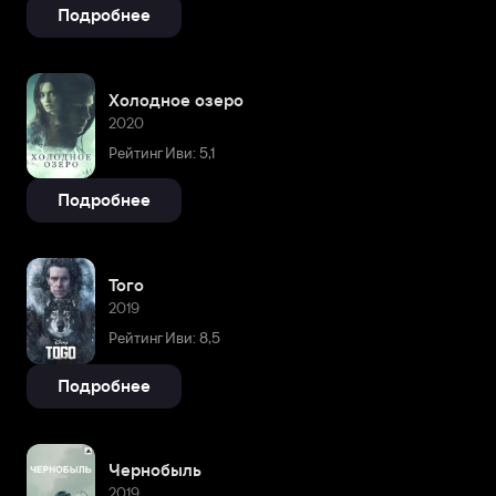
Подробнее
Холодное озеро
2020
Рейтинг Иви: 5,1
Подробнее
Того
2019
Рейтинг Иви: 8,5
Подробнее
Чернобыль
2019