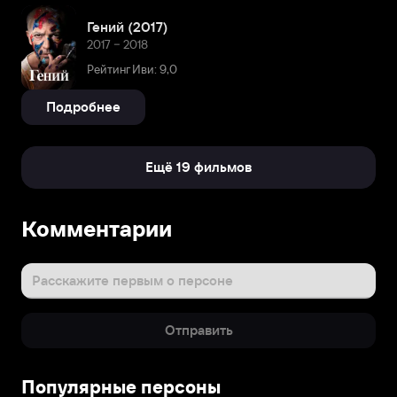
Гений (2017)
2017 – 2018
Рейтинг Иви: 9,0
Подробнее
Ещё 19 фильмов
Комментарии
Расскажите первым о персоне
Отправить
Популярные персоны