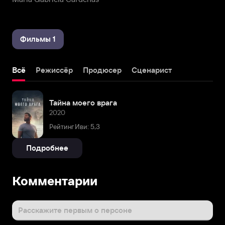
Фильмы 1
Всё
Режиссёр
Продюсер
Сценарист
Тайна моего врага
2020
Рейтинг Иви: 5,3
Подробнее
Комментарии
Расскажите первым о персоне