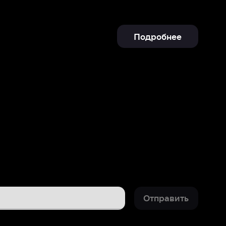
Отправить