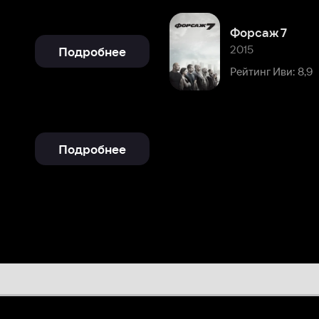
Подробнее