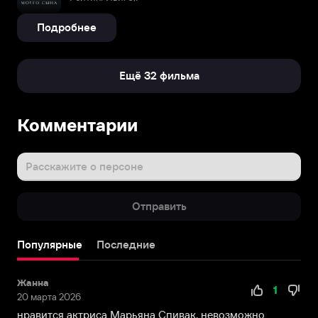
Подробнее
Ещё 32 фильма
Комментарии
Расскажите о персоне
Отправить
Популярные
Последние
Жанна
1
20 марта 2026
нравится актриса Марьяна Спивак, невозможно