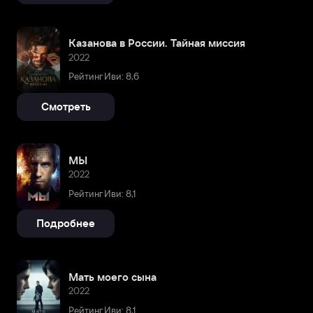
Казанова в России. Тайная миссия
2022
Рейтинг Иви: 8,6
Смотреть
МЫ
2022
Рейтинг Иви: 8,1
Подробнее
Мать моего сына
2022
Рейтинг Иви: 8,1