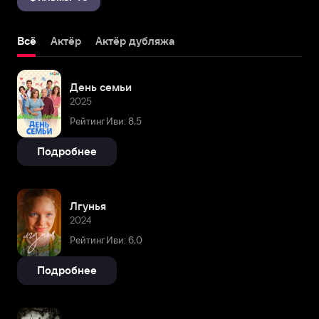
Всё
Актёр
Актёр дубляжа
День семьи
2025
Рейтинг Иви: 8,5
Подробнее
Лгунья
2024
Рейтинг Иви: 6,0
Подробнее