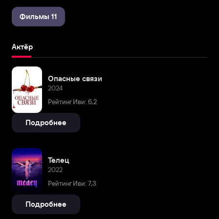
Фильмы 11
Актёр
Опасные связи
2024
Рейтинг Иви: 6,2
Подробнее
Телец
2022
Рейтинг Иви: 7,3
Подробнее