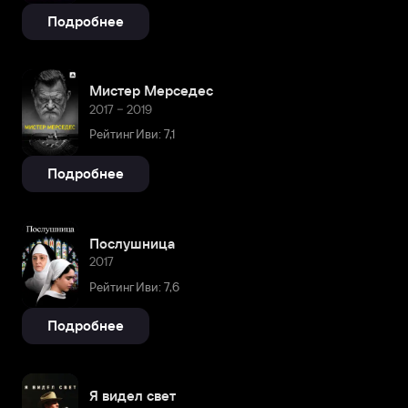
Подробнее
Мистер Мерседес
2017 – 2019
Рейтинг Иви: 7,1
Подробнее
Послушница
2017
Рейтинг Иви: 7,6
Подробнее
Я видел свет