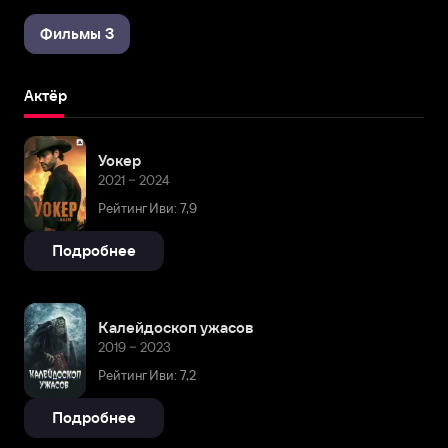
Фильмы 3
Актёр
Уокер
2021 – 2024
Рейтинг Иви: 7,9
Подробнее
Калейдоскоп ужасов
2019 – 2023
Рейтинг Иви: 7,2
Подробнее