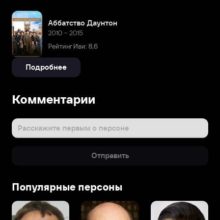
Аббатство Даунтон
2010 – 2015
Рейтинг Иви: 8,6
Подробнее
Комментарии
Расскажите первым о персоне
Отправить
Популярные персоны