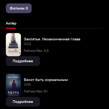
Фильмы 3
Актёр
Заклятье. Незаконченная глава
2022
Рейтинг Иви: 4,9
Подробнее
Бесит быть нормальным
2016
Рейтинг Иви: 8,1
Подробнее