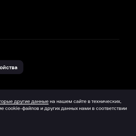
нные
на нашем сайте в технических,
и других данных нами в соответствии