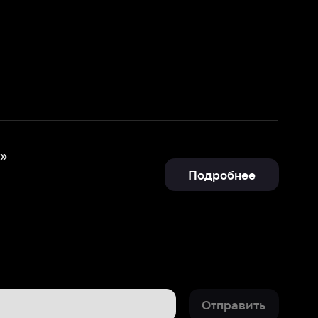
Подробнее
Отправить