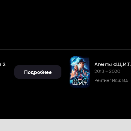
Агенты «Щ.И.Т.»
2013 – 2020
Подробнее
Рейтинг Иви: 8,5