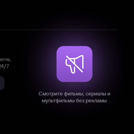
Смотрите фильмы, сериалы и
мультфильмы без рекламы