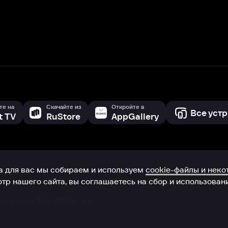
с мы собираем и используем
cookie-файлы и некоторые другие да
 сайта, вы соглашаетесь на сбор и использование cookie-файлов 
Box Office, Inc