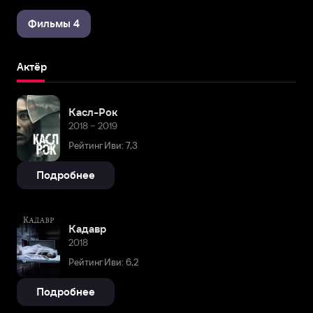
Фильмы 4
Актёр
Касл-Рок
2018 – 2019
Рейтинг Иви: 7,3
Подробнее
Кадавр
2018
Рейтинг Иви: 6,2
Подробнее