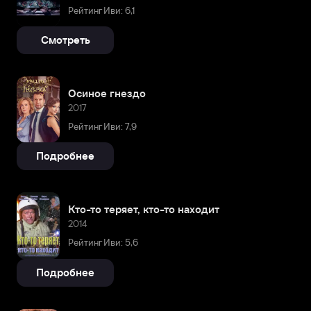
Рейтинг Иви: 6,1
Смотреть
Осиное гнездо
2017
Рейтинг Иви: 7,9
Подробнее
Кто-то теряет, кто-то находит
2014
Рейтинг Иви: 5,6
Подробнее