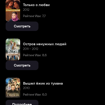
Только о любви
2012
Рейтинг Иви: 7,7
Смотреть
Остров ненужных людей
2011 – 2012
Рейтинг Иви: 8,6
Смотреть
Вышел ёжик из тумана
2010
Рейтинг Иви: 6,0
Подробнее