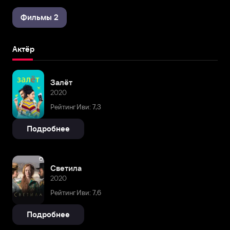
Фильмы 2
Актёр
Залёт
2020
Рейтинг Иви: 7,3
Подробнее
Светила
2020
Рейтинг Иви: 7,6
Подробнее