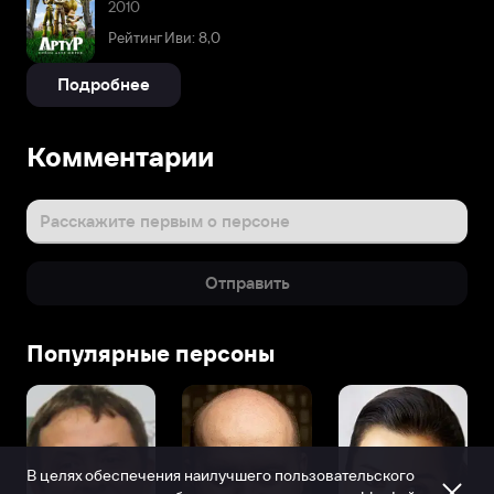
2010
Рейтинг Иви: 8,0
Подробнее
Комментарии
Расскажите первым о персоне
Отправить
Популярные персоны
В целях обеспечения наилучшего пользовательского