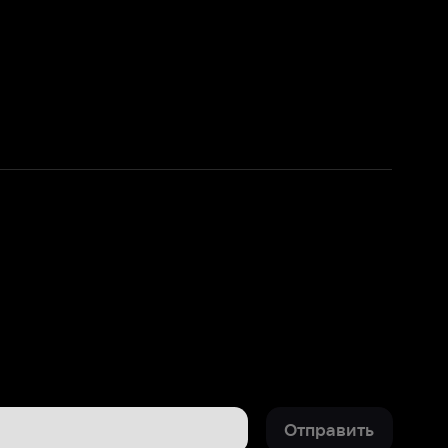
Отправить