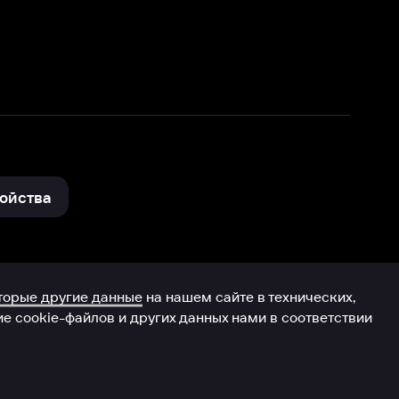
нные
на нашем сайте в технических,
и других данных нами в соответствии