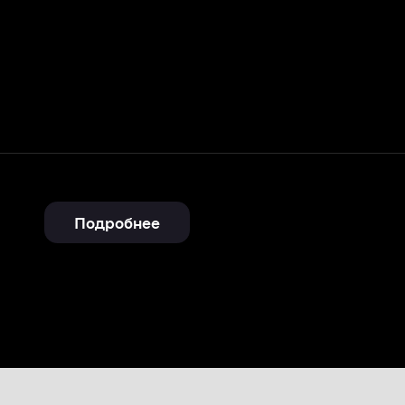
Подробнее