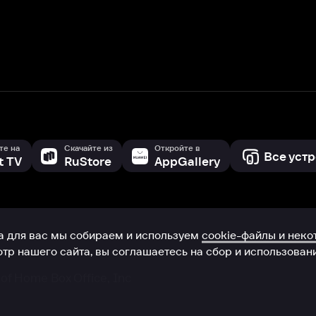
с мы собираем и используем
cookie-файлы и некоторые другие да
 сайта, вы соглашаетесь на сбор и использование cookie-файлов 
Box Office, Inc