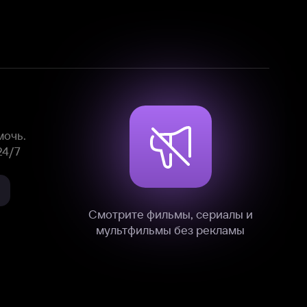
Смотрите фильмы, сериалы и
мультфильмы без рекламы