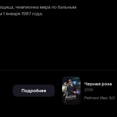
Черная роза
2014
Подробнее
Рейтинг Иви: 8,0
Подробнее