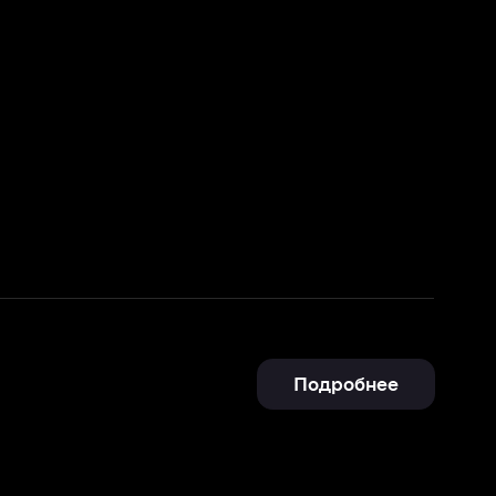
Подробнее