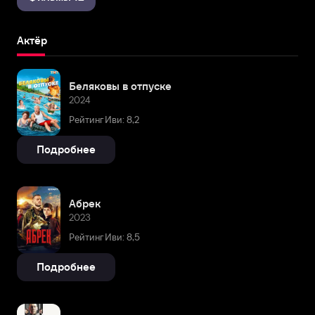
Актёр
Беляковы в отпуске
2024
Рейтинг Иви: 8,2
Подробнее
Абрек
2023
Рейтинг Иви: 8,5
Подробнее