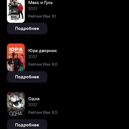
Макс и Гусь
2023
Рейтинг Иви: 8,1
Подробнее
Юра дворник
2023
Рейтинг Иви: 8,0
Подробнее
Одна
2022
Рейтинг Иви: 8,5
Подробнее