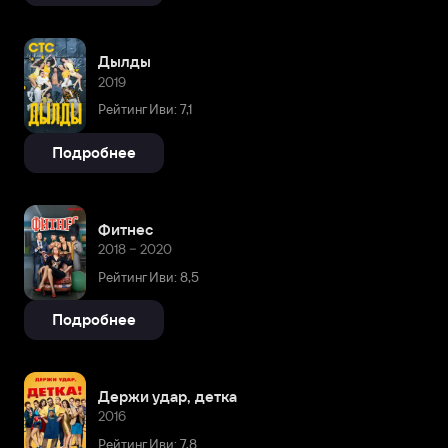
Дылды
2019
Рейтинг Иви: 7,1
Подробнее
Фитнес
2018 – 2020
Рейтинг Иви: 8,5
Подробнее
Держи удар, детка
2016
Рейтинг Иви: 7,8