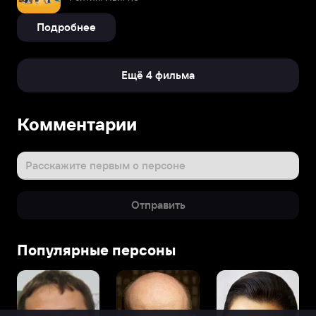
Подробнее
Ещё 4 фильма
Комментарии
Расскажите первым о персоне
Отправить
Популярные персоны