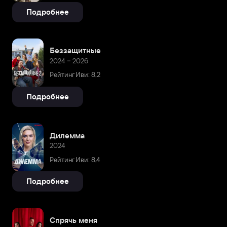
Подробнее
Беззащитные
2024 – 2026
Рейтинг Иви: 8,2
Подробнее
Дилемма
2024
Рейтинг Иви: 8,4
Подробнее
Спрячь меня