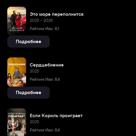
Это море переполнится
2025 – 2026
Рейтинг Иви: 8,1
Подробнее
Сердцебиение
2025
Рейтинг Иви: 8,4
Подробнее
Если Король проиграет
2025
Рейтинг Иви: 8,4