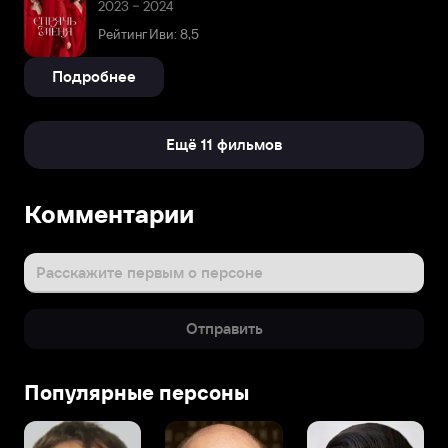
2023 – 2024
Рейтинг Иви: 8,5
Подробнее
Ещё 11 фильмов
Комментарии
Расскажите первым о персоне
Отправить
Популярные персоны