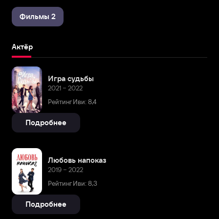
Фильмы 2
Актёр
Игра судьбы
2021 – 2022
Рейтинг Иви: 8,4
Подробнее
Любовь напоказ
2019 – 2022
Рейтинг Иви: 8,3
Подробнее